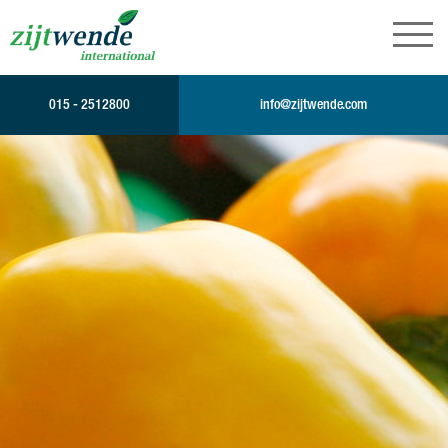
015 - 2512800
info@zijtwende.com