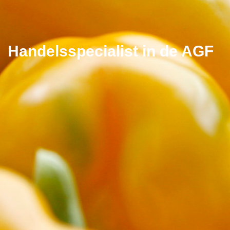
Handelsspecialist in de AGF